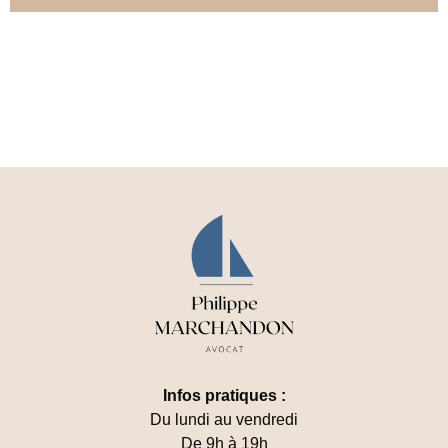
Infos pratiques :
Du lundi au vendredi
De 9h à 19h