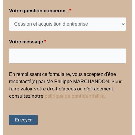
Votre question concerne :
*
Votre message
*
En remplissant ce formulaire, vous acceptez d'être
Pour
recontacté(e) par Me Philippe MARCHANDON.
faire valoir votre droit d'accès ou d'effacement,
consultez notre
politique de confidentialité.