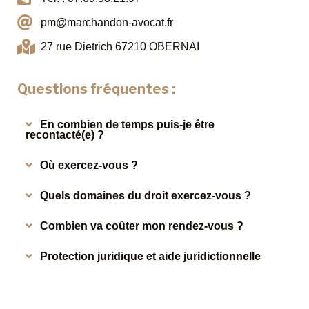
pm@marchandon-avocat.fr
27 rue Dietrich 67210 OBERNAI
Questions fréquentes :
En combien de temps puis-je être
recontacté(e) ?
Où exercez-vous ?
Quels domaines du droit exercez-vous ?
Combien va coûter mon rendez-vous ?
Protection juridique et aide juridictionnelle